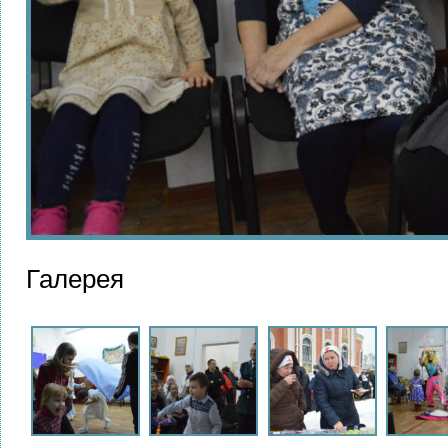
Галерея