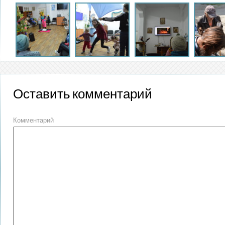
Оставить комментарий
Комментарий