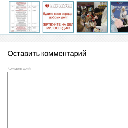
Оставить комментарий
Комментарий