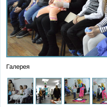
Галерея