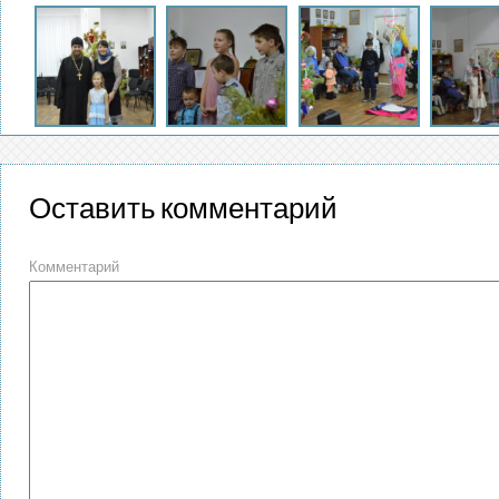
Оставить комментарий
Комментарий