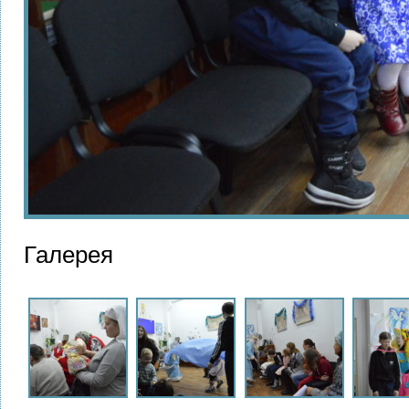
Галерея