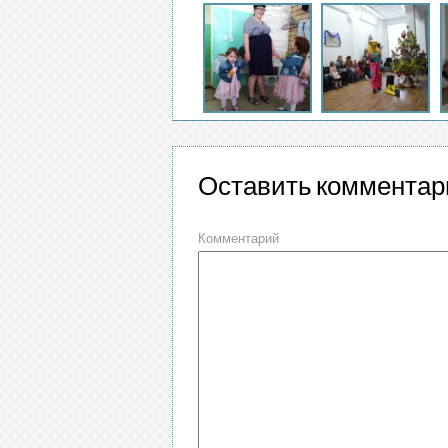
Оставить комментар
Комментарий