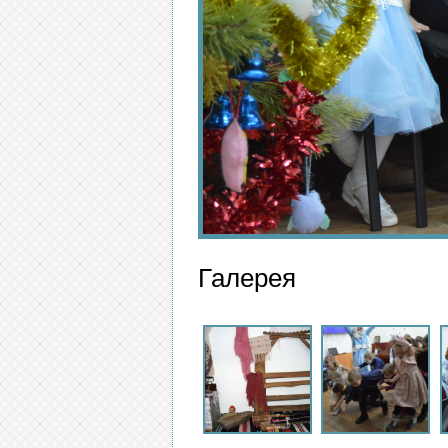
Галерея