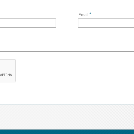
*
Email