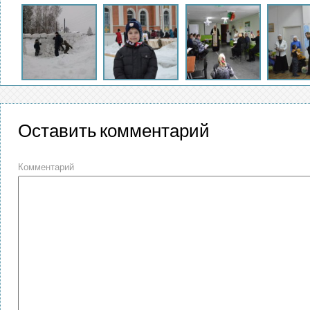
Оставить комментарий
Комментарий