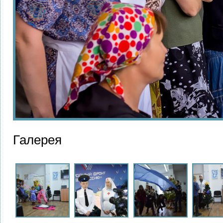
Галерея