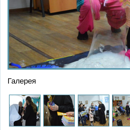
Галерея