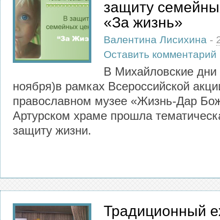
защиту семейны
«За жизнь»
Валентина Лисихина
-
Оставить комментарий
В Михайловские дни 
ноября)в рамках Всероссийской акци
православном музее «Жизнь-Дар Бож
Артурском храме прошла тематическ
защиту жизни.
Традиционный е