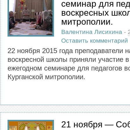
семинар для пед
воскресных школ
митрополии.
Валентина Лисихина
-
Оставить комментарий
22 ноября 2015 года преподаватели 
воскресной школы приняли участие 
ежегодном семинаре для педагогов в
Курганской митрополии.
21 ноября — Со