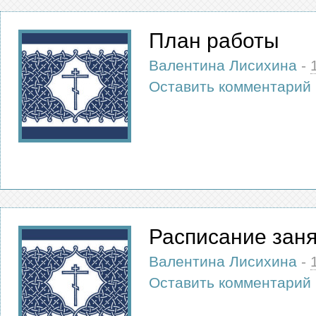
План работы
Валентина Лисихина
-
Оставить комментарий
Расписание зан
Валентина Лисихина
-
Оставить комментарий