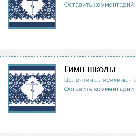
Оставить комментарий
Гимн школы
Валентина Лисихина
-
Оставить комментарий