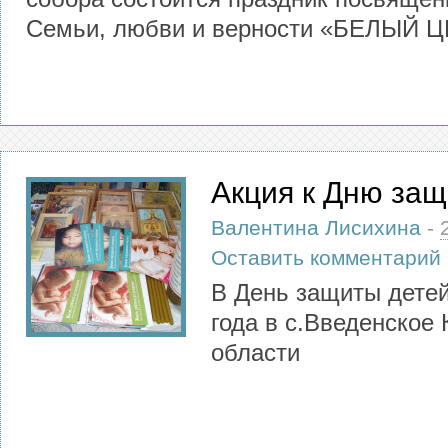
Семьи, любви и верности «БЕЛЫЙ 
Акция к Дню защ
Валентина Лисихина
-
Оставить комментарий
В День защиты детей
года в с.Введенское 
области