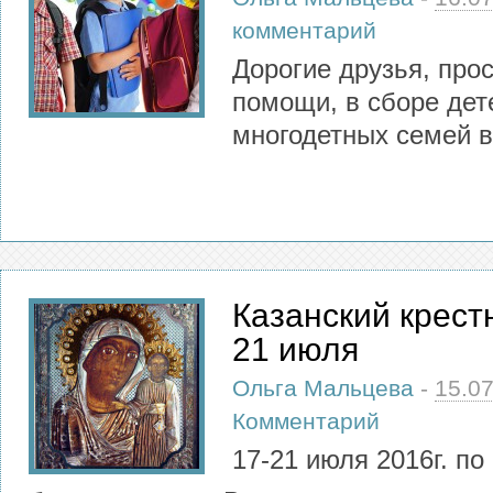
комментарий
Дорогие друзья, про
помощи, в сборе дет
многодетных семей в
Казанский крест
21 июля
Ольга Мальцева
-
15.0
Комментарий
17-21 июля 2016г. по